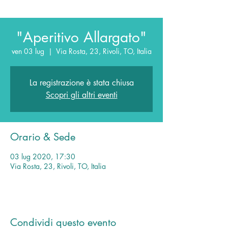
"Aperitivo Allargato"
ven 03 lug
  |  
Via Rosta, 23, Rivoli, TO, Italia
La registrazione è stata chiusa
Scopri gli altri eventi
Orario & Sede
03 lug 2020, 17:30
Via Rosta, 23, Rivoli, TO, Italia
Condividi questo evento